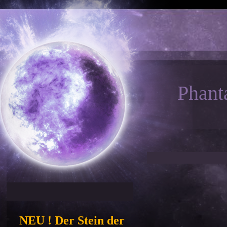
Phant
NEU ! Der Stein der